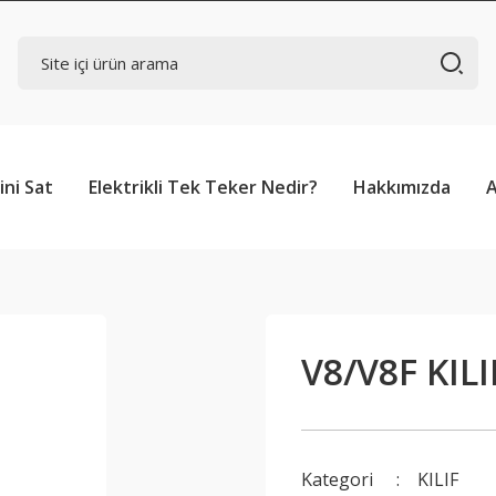
ini Sat
Elektrikli Tek Teker Nedir?
Hakkımızda
V8/V8F KILI
Kategori
KILIF