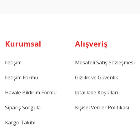
Kurumsal
Alışveriş
İletişim
Mesafeli Satış Sözleşmesi
İletişim Formu
Gizlilik ve Güvenlik
Havale Bildirim Formu
İptal İade Koşullari
Sipariş Sorgula
Kişisel Veriler Politikası
Kargo Takibi