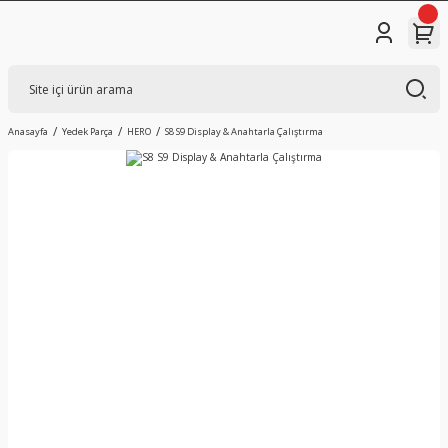
Anasayfa
Yedek Parça
HERO
S8 S9 Display & Anahtarla Çalıştırma