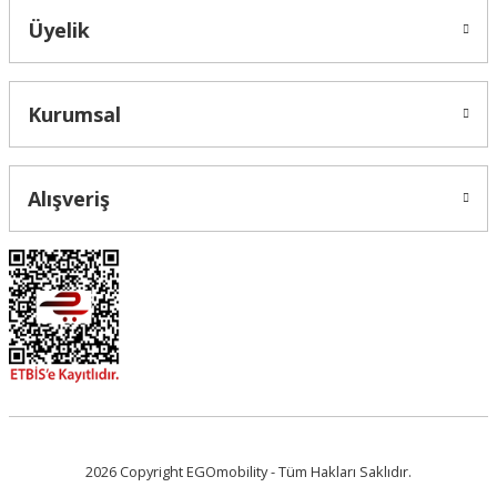
Üyelik
Gönder
Kurumsal
Alışveriş
2026 Copyright EGOmobility - Tüm Hakları Saklıdır.