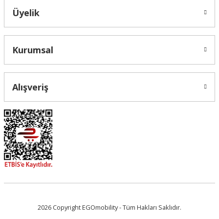
Üyelik
Gönder
Kurumsal
Alışveriş
2026 Copyright EGOmobility - Tüm Hakları Saklıdır.