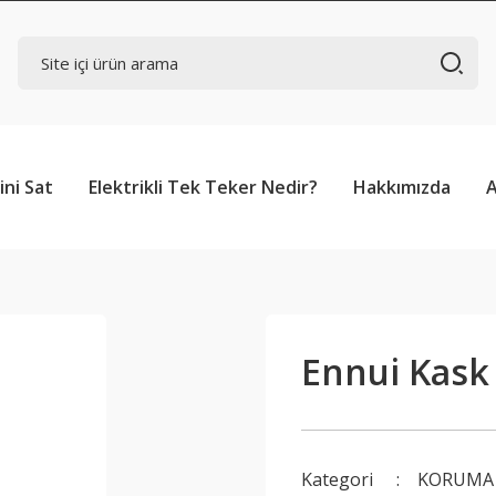
ini Sat
Elektrikli Tek Teker Nedir?
Hakkımızda
Ennui Kask
Kategori
KORUMA