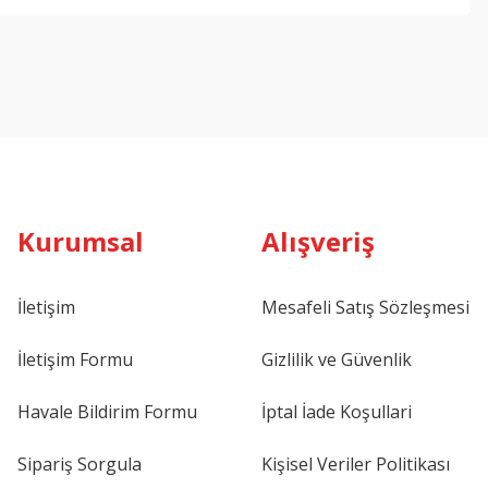
Kurumsal
Alışveriş
İletişim
Mesafeli Satış Sözleşmesi
İletişim Formu
Gizlilik ve Güvenlik
Havale Bildirim Formu
İptal İade Koşullari
Sipariş Sorgula
Kişisel Veriler Politikası