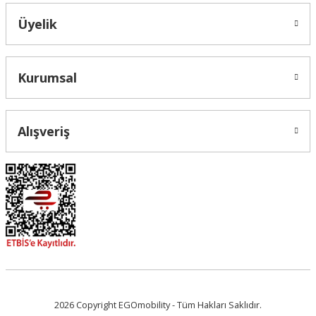
Üyelik
Gönder
Kurumsal
Alışveriş
2026 Copyright EGOmobility - Tüm Hakları Saklıdır.