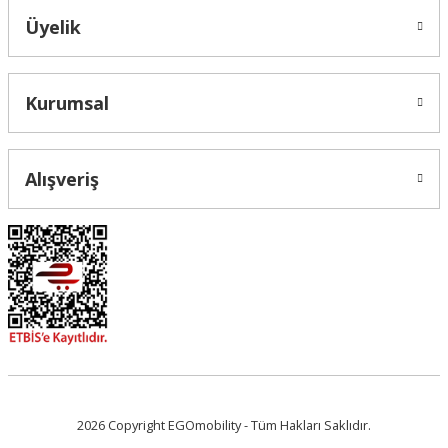
Üyelik
Gönder
Kurumsal
Alışveriş
2026 Copyright EGOmobility - Tüm Hakları Saklıdır.