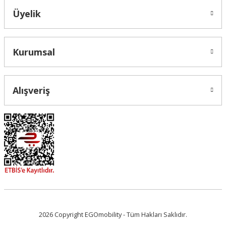
Üyelik
Gönder
Kurumsal
Alışveriş
2026 Copyright EGOmobility - Tüm Hakları Saklıdır.