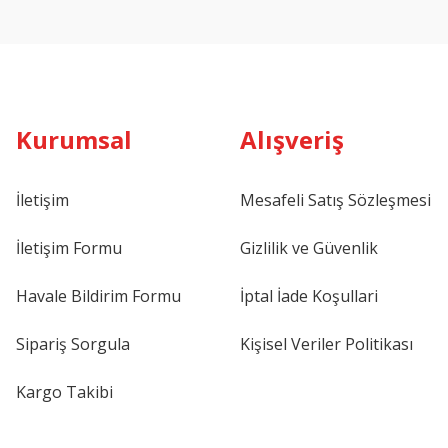
Kurumsal
Alışveriş
İletişim
Mesafeli Satış Sözleşmesi
İletişim Formu
Gizlilik ve Güvenlik
Havale Bildirim Formu
İptal İade Koşullari
Sipariş Sorgula
Kişisel Veriler Politikası
Kargo Takibi