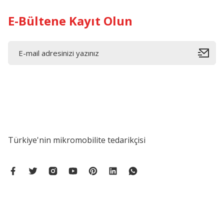
E-Bültene Kayıt Olun
Türkiye'nin mikromobilite tedarikçisi