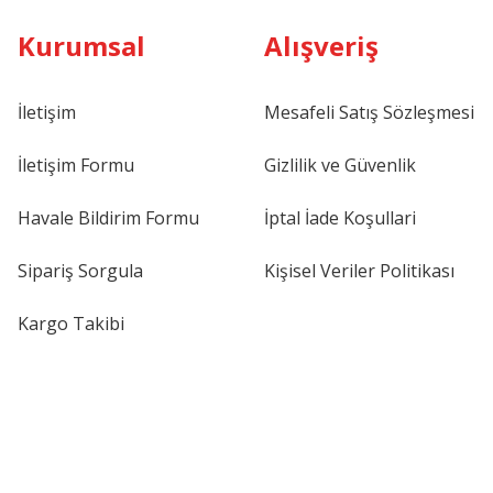
Kurumsal
Alışveriş
İletişim
Mesafeli Satış Sözleşmesi
İletişim Formu
Gizlilik ve Güvenlik
Havale Bildirim Formu
İptal İade Koşullari
Sipariş Sorgula
Kişisel Veriler Politikası
Kargo Takibi