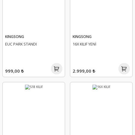
KINGSONG
KINGSONG
EUC PARK STANDI
16X KILIF YENİ
999,00 ₺
2.999,00 ₺