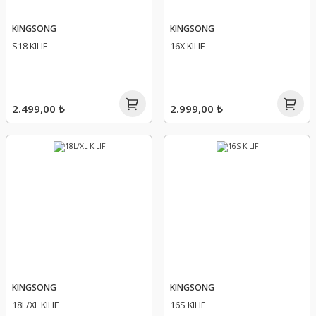
KINGSONG
KINGSONG
S18 KILIF
16X KILIF
2.499,00 ₺
2.999,00 ₺
KINGSONG
KINGSONG
18L/XL KILIF
16S KILIF