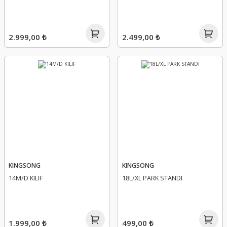
2.999,00 ₺
2.499,00 ₺
KINGSONG
KINGSONG
14M/D KILIF
18L/XL PARK STANDI
1.999,00 ₺
499,00 ₺