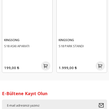
KINGSONG
KINGSONG
S18 ASKI APARATI
S18 PARK STANDI
199,00 ₺
1.999,00 ₺
E-Bültene Kayıt Olun