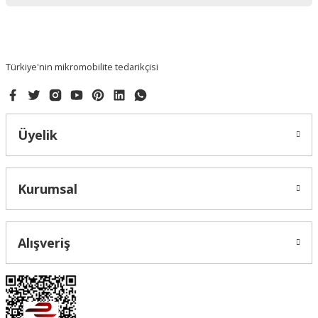
Türkiye'nin mikromobilite tedarikçisi
Üyelik
Kurumsal
Alışveriş