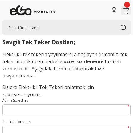
Sevgili Tek Teker Dostları;
Elektrikli tek tekerin yayılmasını amaçlayan firmamız, tek
tekeri merak eden herkese
ücretsiz deneme
hizmeti
vermektedir. Aşağıdaki formu doldurarak bize
ulaşabilirsiniz.
Sizlere Elektrikli Tek Tekeri anlatmak için
sabırsızlanıyoruz.
Adınız Soyadınız
*
Cep Telefonunuz
*