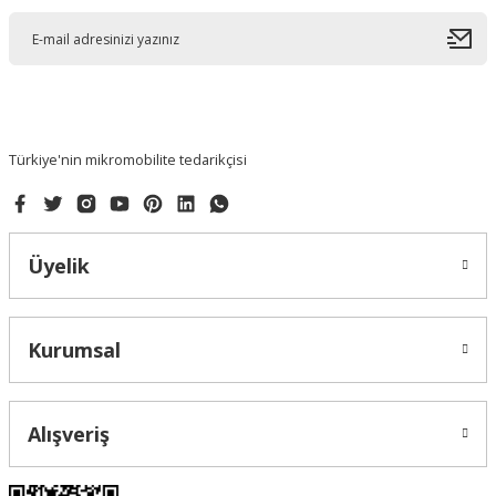
Türkiye'nin mikromobilite tedarikçisi
Üyelik
Kurumsal
Alışveriş