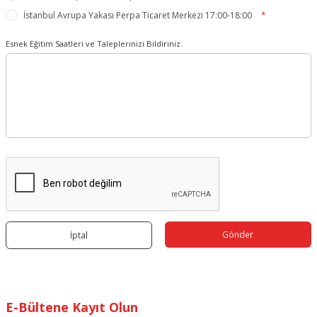
İstanbul Avrupa Yakası Perpa Ticaret Merkezi 17:00-18:00
*
Esnek Eğitim Saatleri ve Taleplerinizi Bildiriniz.
Gönder
İptal
E-Bültene Kayıt Olun