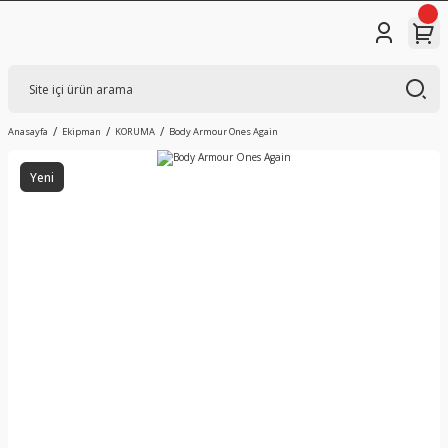
Anasayfa
Ekipman
KORUMA
Body Armour Ones Again
Yeni